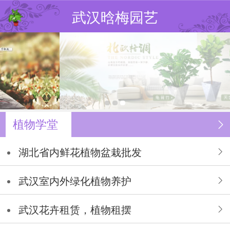
武汉晗梅园艺
植物学堂
湖北省内鲜花植物盆栽批发
武汉室内外绿化植物养护
武汉花卉租赁，植物租摆